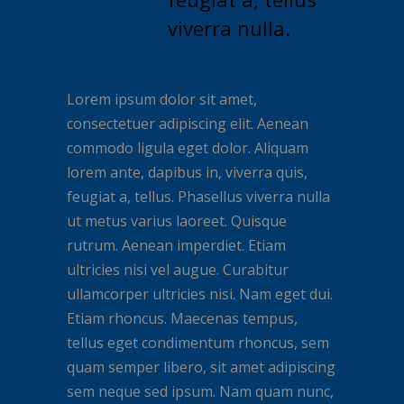
viverra nulla.
Lorem ipsum dolor sit amet,
consectetuer adipiscing elit. Aenean
commodo ligula eget dolor. Aliquam
lorem ante, dapibus in, viverra quis,
feugiat a, tellus. Phasellus viverra nulla
ut metus varius laoreet. Quisque
rutrum. Aenean imperdiet. Etiam
ultricies nisi vel augue. Curabitur
ullamcorper ultricies nisi. Nam eget dui.
Etiam rhoncus. Maecenas tempus,
tellus eget condimentum rhoncus, sem
quam semper libero, sit amet adipiscing
sem neque sed ipsum. Nam quam nunc,