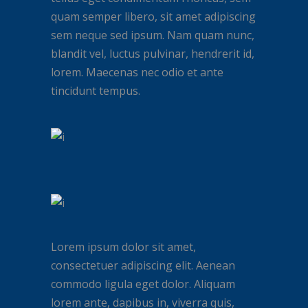
quam semper libero, sit amet adipiscing
sem neque sed ipsum. Nam quam nunc,
blandit vel, luctus pulvinar, hendrerit id,
lorem. Maecenas nec odio et ante
tincidunt tempus.
Lorem ipsum dolor sit amet,
consectetuer adipiscing elit. Aenean
commodo ligula eget dolor. Aliquam
lorem ante, dapibus in, viverra quis,