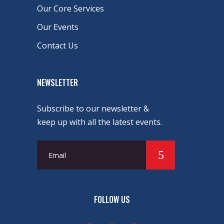
Our Core Services
Our Events
Contact Us
NEWSLETTER
Subscribe to our newsletter &
keep up with all the latest events.
FOLLOW US