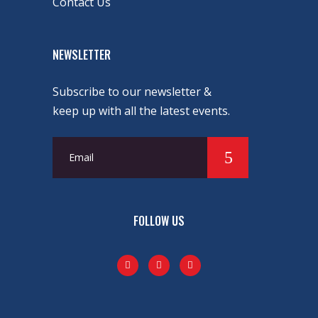
Contact Us
NEWSLETTER
Subscribe to our newsletter &
keep up with all the latest events.
FOLLOW US