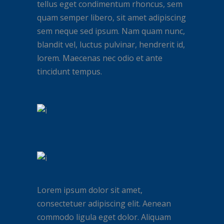
tellus eget condimentum rhoncus, sem
quam semper libero, sit amet adipiscing
sem neque sed ipsum. Nam quam nunc,
blandit vel, luctus pulvinar, hendrerit id,
lorem. Maecenas nec odio et ante
tincidunt tempus.
Lorem ipsum dolor sit amet,
consectetuer adipiscing elit. Aenean
commodo ligula eget dolor. Aliquam