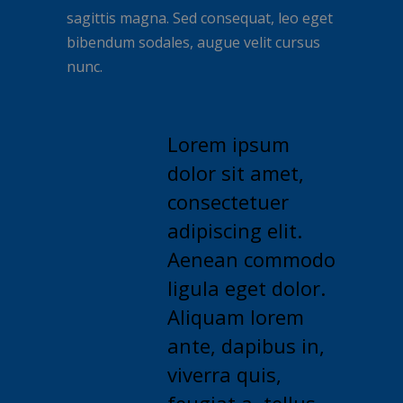
sagittis magna. Sed consequat, leo eget
bibendum sodales, augue velit cursus
nunc.
Lorem ipsum
dolor sit amet,
consectetuer
adipiscing elit.
Aenean commodo
ligula eget dolor.
Aliquam lorem
ante, dapibus in,
viverra quis,