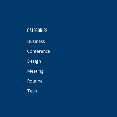
CATEGORIES
Business
Conference
Design
Meeting
Routine
Tech