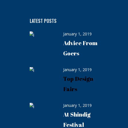
LATEST POSTS
January 1, 2019
Advice From
Goers
January 1, 2019
Top Design
Fairs
January 1, 2019
At Shindig
Festival