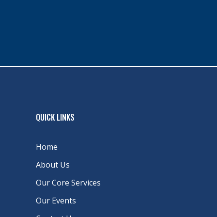
QUICK LINKS
Home
About Us
Our Core Services
Our Events