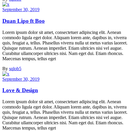
September 30, 2019
Duan Lipo ft Boo
Lorem ipsum dolor sit amet, consectetuer adipiscing elit. Aenean
commodo ligula eget dolor. Aliquam lorem ante, dapibus in, viverra
quis, feugiat a, tellus. Phasellus viverra nulla ut metus varius laoreet.
Quisque rutrum. Aenean imperdiet. Etiam ultricies nisi vel augue.
Curabitur ullamcorper ultricies nisi. Nam eget dui. Etiam rhoncus.
Maecenas tempus, tellus eget
By
sqlob5
September 30, 2019
Love & Design
Lorem ipsum dolor sit amet, consectetuer adipiscing elit. Aenean
commodo ligula eget dolor. Aliquam lorem ante, dapibus in, viverra
quis, feugiat a, tellus. Phasellus viverra nulla ut metus varius laoreet.
Quisque rutrum. Aenean imperdiet. Etiam ultricies nisi vel augue.
Curabitur ullamcorper ultricies nisi. Nam eget dui. Etiam rhoncus.
Maecenas tempus, tellus eget