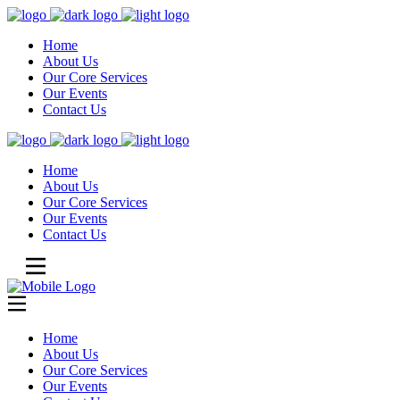
Home
About Us
Our Core Services
Our Events
Contact Us
Home
About Us
Our Core Services
Our Events
Contact Us
Home
About Us
Our Core Services
Our Events