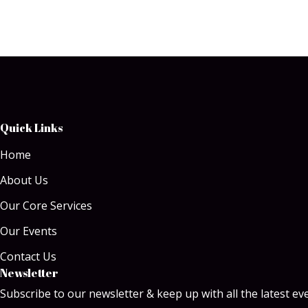
Quick Links
Home
About Us
Our Core Services
Our Events
Contact Us
Newsletter
Subscribe to our newsletter & keep up with all the latest ev