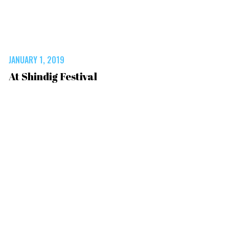
JANUARY 1, 2019
At Shindig Festival