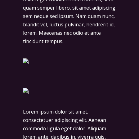
quam semper libero, sit amet adipiscing
sem neque sed ipsum. Nam quam nunc,
blandit vel, luctus pulvinar, hendrerit id,
lorem. Maecenas nec odio et ante
tincidunt tempus.
Lorem ipsum dolor sit amet,
consectetuer adipiscing elit. Aenean
commodo ligula eget dolor. Aliquam
lorem ante, dapibus in, viverra quis,