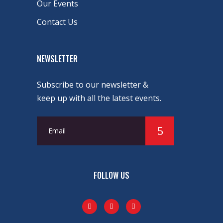
Our Events
Contact Us
NEWSLETTER
Subscribe to our newsletter &
keep up with all the latest events.
FOLLOW US