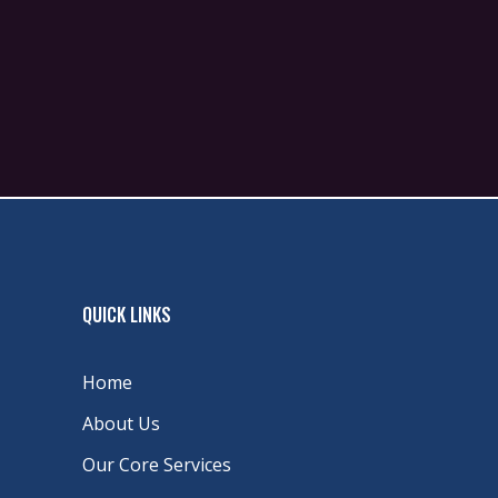
QUICK LINKS
Home
About Us
Our Core Services