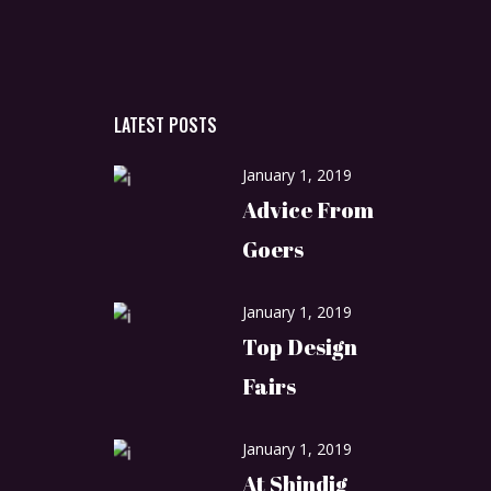
LATEST POSTS
January 1, 2019
Advice From
Goers
January 1, 2019
Top Design
Fairs
January 1, 2019
At Shindig