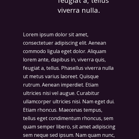
feugiat a, tellus
viverra nulla.
Lorem ipsum dolor sit amet,
consectetuer adipiscing elit. Aenean
commodo ligula eget dolor. Aliquam
lorem ante, dapibus in, viverra quis,
feugiat a, tellus. Phasellus viverra nulla
ut metus varius laoreet. Quisque
rutrum. Aenean imperdiet. Etiam
ultricies nisi vel augue. Curabitur
ullamcorper ultricies nisi. Nam eget dui.
Etiam rhoncus. Maecenas tempus,
tellus eget condimentum rhoncus, sem
quam semper libero, sit amet adipiscing
sem neque sed ipsum. Nam quam nunc,