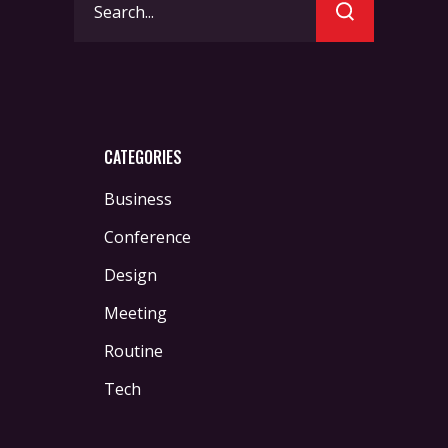
for:
CATEGORIES
Business
Conference
Design
Meeting
Routine
Tech