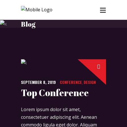
Blog
SEPTEMBER 8, 2019
CONFERENCE
DESIGN
,
Top Conference
Lorem ipsum dolor sit amet,
consectetuer adipiscing elit. Aenean
commodo ligula eget dolor. Aliquam