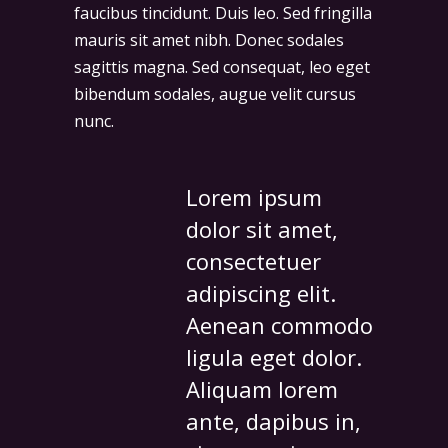
faucibus tincidunt. Duis leo. Sed fringilla
mauris sit amet nibh. Donec sodales
sagittis magna. Sed consequat, leo eget
bibendum sodales, augue velit cursus
nunc.
Lorem ipsum
dolor sit amet,
consectetuer
adipiscing elit.
Aenean commodo
ligula eget dolor.
Aliquam lorem
ante, dapibus in,