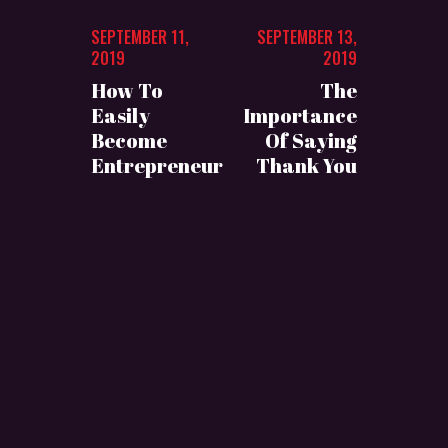
SEPTEMBER 11,
SEPTEMBER 13,
2019
2019
How To
The
Easily
Importance
Become
Of Saying
Entrepreneur
Thank You