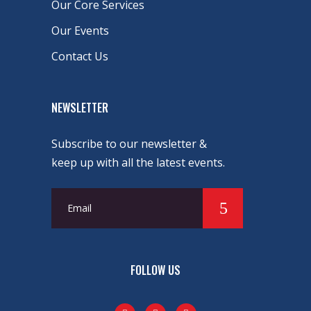
Our Core Services
Our Events
Contact Us
NEWSLETTER
Subscribe to our newsletter &
keep up with all the latest events.
FOLLOW US