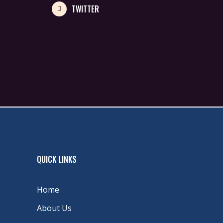
TWITTER
QUICK LINKS
Home
About Us