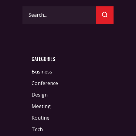
Search
for:
CATEGORIES
Business
Conference
Design
Meeting
Routine
Tech