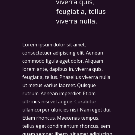
viverra quis,
feugiat a, tellus
viverra nulla.
Lorem ipsum dolor sit amet,
consectetuer adipiscing elit. Aenean
commodo ligula eget dolor. Aliquam
lorem ante, dapibus in, viverra quis,
feugiat a, tellus. Phasellus viverra nulla
ut metus varius laoreet. Quisque
rutrum. Aenean imperdiet. Etiam
ultricies nisi vel augue. Curabitur
ullamcorper ultricies nisi. Nam eget dui.
Etiam rhoncus. Maecenas tempus,
tellus eget condimentum rhoncus, sem
quam semper libero, sit amet adipiscing