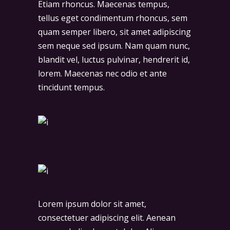
Etiam rhoncus. Maecenas tempus,
tellus eget condimentum rhoncus, sem
quam semper libero, sit amet adipiscing
sem neque sed ipsum. Nam quam nunc,
blandit vel, luctus pulvinar, hendrerit id,
lorem. Maecenas nec odio et ante
tincidunt tempus.
Lorem ipsum dolor sit amet,
consectetuer adipiscing elit. Aenean