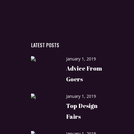
LATEST POSTS
January 1, 2019
Advice From
Goers
January 1, 2019
Top Design
Fairs
January 1, 2019