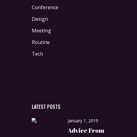
Conference
Design
Meeting
Routine
Tech
LATEST POSTS
January 1, 2019
Advice From