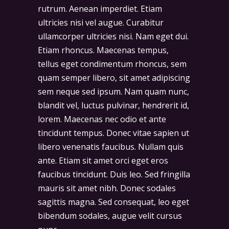
rutrum. Aenean imperdiet. Etiam
ultricies nisi vel augue. Curabitur
ullamcorper ultricies nisi. Nam eget dui.
Etiam rhoncus. Maecenas tempus,
tellus eget condimentum rhoncus, sem
quam semper libero, sit amet adipiscing
sem neque sed ipsum. Nam quam nunc,
blandit vel, luctus pulvinar, hendrerit id,
lorem. Maecenas nec odio et ante
tincidunt tempus. Donec vitae sapien ut
libero venenatis faucibus. Nullam quis
ante. Etiam sit amet orci eget eros
faucibus tincidunt. Duis leo. Sed fringilla
mauris sit amet nibh. Donec sodales
sagittis magna. Sed consequat, leo eget
bibendum sodales, augue velit cursus