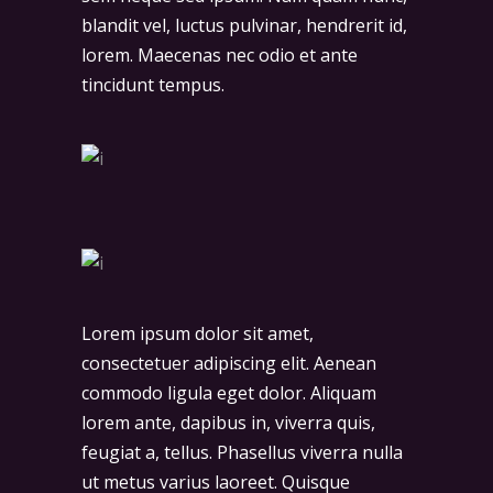
blandit vel, luctus pulvinar, hendrerit id,
lorem. Maecenas nec odio et ante
tincidunt tempus.
Lorem ipsum dolor sit amet,
consectetuer adipiscing elit. Aenean
commodo ligula eget dolor. Aliquam
lorem ante, dapibus in, viverra quis,
feugiat a, tellus. Phasellus viverra nulla
ut metus varius laoreet. Quisque