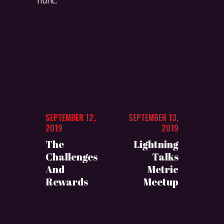
nunc.
SEPTEMBER 12,
SEPTEMBER 13,
2019
2019
The
Lightning
Challenges
Talks
And
Metric
Rewards
Meetup