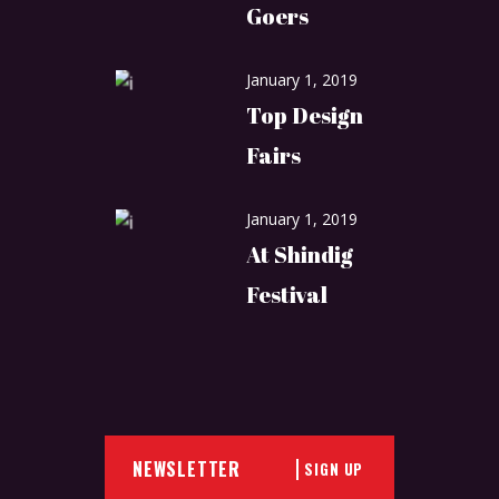
Goers
January 1, 2019
Top Design
Fairs
January 1, 2019
At Shindig
Festival
SIGN UP