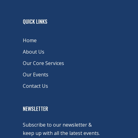
QUICK LINKS
Home
About Us
Our Core Services
Our Events
Contact Us
NEWSLETTER
Subscribe to our newsletter &
keep up with all the latest events.