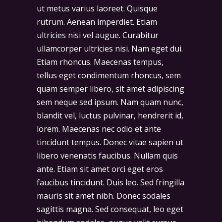
ut metus varius laoreet. Quisque
rutrum. Aenean imperdiet. Etiam
ultricies nisi vel augue. Curabitur
ullamcorper ultricies nisi. Nam eget dui.
Etiam rhoncus. Maecenas tempus,
tellus eget condimentum rhoncus, sem
quam semper libero, sit amet adipiscing
sem neque sed ipsum. Nam quam nunc,
blandit vel, luctus pulvinar, hendrerit id,
lorem. Maecenas nec odio et ante
tincidunt tempus. Donec vitae sapien ut
libero venenatis faucibus. Nullam quis
ante. Etiam sit amet orci eget eros
faucibus tincidunt. Duis leo. Sed fringilla
mauris sit amet nibh. Donec sodales
sagittis magna. Sed consequat, leo eget