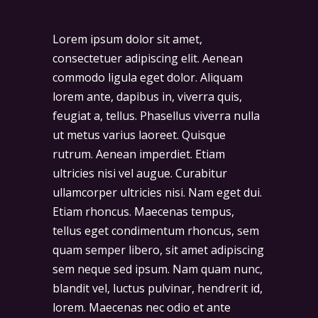
Lorem ipsum dolor sit amet,
consectetuer adipiscing elit. Aenean
commodo ligula eget dolor. Aliquam
lorem ante, dapibus in, viverra quis,
feugiat a, tellus. Phasellus viverra nulla
ut metus varius laoreet. Quisque
rutrum. Aenean imperdiet. Etiam
ultricies nisi vel augue. Curabitur
ullamcorper ultricies nisi. Nam eget dui.
Etiam rhoncus. Maecenas tempus,
tellus eget condimentum rhoncus, sem
quam semper libero, sit amet adipiscing
sem neque sed ipsum. Nam quam nunc,
blandit vel, luctus pulvinar, hendrerit id,
lorem. Maecenas nec odio et ante